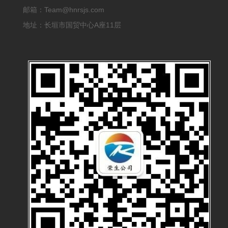
邮箱：
Team@hnrsjs.com
地址：长垣市国贸中心A座11层