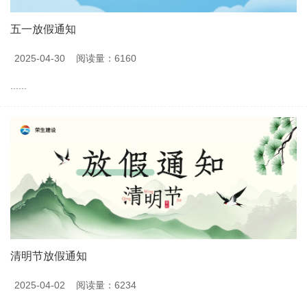
五一放假通知
2025-04-30
阅读量：6160
......
清明节放假通知
2025-04-02
阅读量：6234