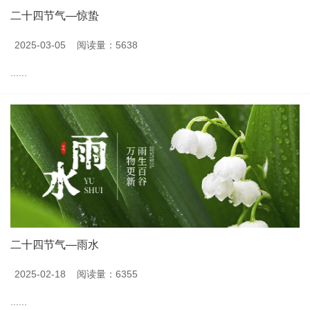
二十四节气—惊蛰
2025-03-05
阅读量：5638
......
二十四节气—雨水
2025-02-18
阅读量：6355
......