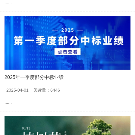
......
2025年一季度部分中标业绩
2025-04-01
阅读量：6446
......