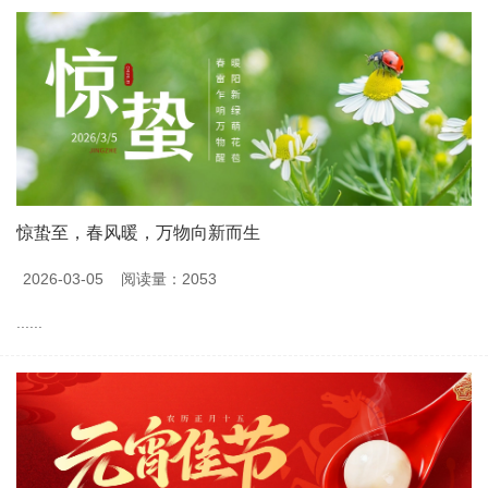
惊蛰至，春风暖，万物向新而生
2026-03-05
阅读量：2053
......