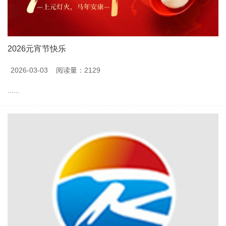
2026元宵节快乐
2026-03-03
阅读量：2129
......