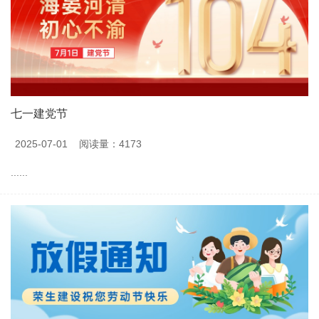
七一建党节
2025-07-01
阅读量：4173
......