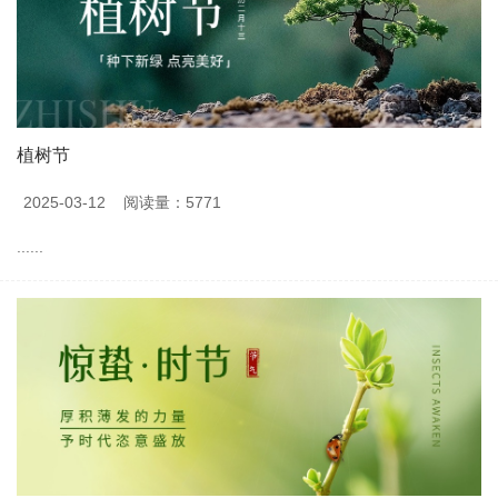
植树节
2025-03-12
阅读量：5771
......