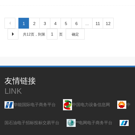
1
2
3
4
5
6
...
11
12
共12页，到第
页
确定
友情链接
LINK
华能国际电子商务平台
中国电力设备信息网
中
国石油电子招标投标交易平台
**电网电子商务平台