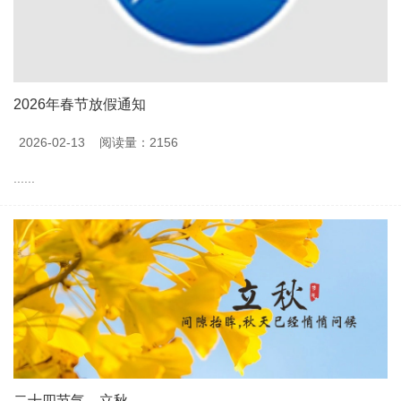
2026年春节放假通知
2026-02-13
阅读量：2156
......
二十四节气—立秋