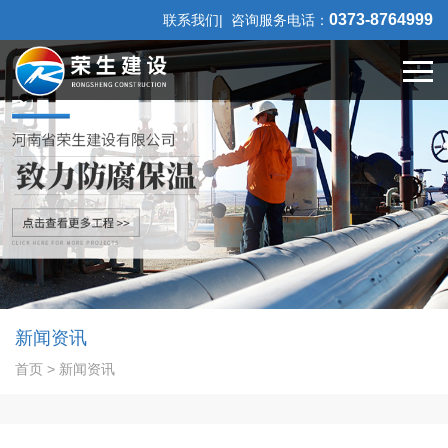
0373-8764999
联系我们|
咨询服务电话：
新闻资讯
首页
>
新闻资讯