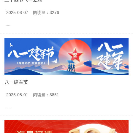
2025-08-07
阅读量：3276
......
八一建军节
2025-08-01
阅读量：3851
......